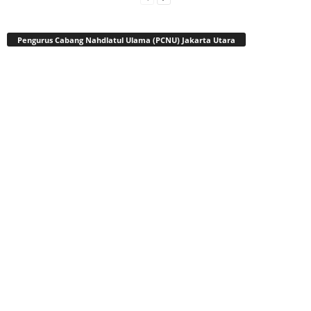
Pengurus Cabang Nahdlatul Ulama (PCNU) Jakarta Utara