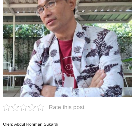
Rate this post
Oleh: Abdul Rohman Sukardi