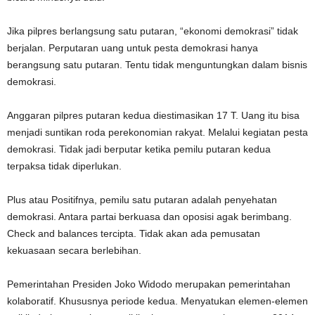
Jika pilpres berlangsung satu putaran, “ekonomi demokrasi” tidak
berjalan. Perputaran uang untuk pesta demokrasi hanya
berangsung satu putaran. Tentu tidak menguntungkan dalam bisnis
demokrasi.
Anggaran pilpres putaran kedua diestimasikan 17 T. Uang itu bisa
menjadi suntikan roda perekonomian rakyat. Melalui kegiatan pesta
demokrasi. Tidak jadi berputar ketika pemilu putaran kedua
terpaksa tidak diperlukan.
Plus atau Positifnya, pemilu satu putaran adalah penyehatan
demokrasi. Antara partai berkuasa dan oposisi agak berimbang.
Check and balances tercipta. Tidak akan ada pemusatan
kekuasaan secara berlebihan.
Pemerintahan Presiden Joko Widodo merupakan pemerintahan
kolaboratif. Khususnya periode kedua. Menyatukan elemen-elemen