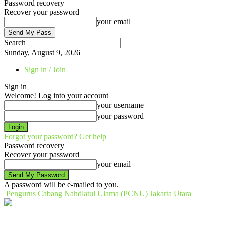
Password recovery
Recover your password
your email
Search
Sunday, August 9, 2026
Sign in / Join
Sign in
Welcome! Log into your account
your username
your password
Forgot your password? Get help
Password recovery
Recover your password
your email
A password will be e-mailed to you.
Pengurus Cabang Nahdlatul Ulama (PCNU) Jakarta Utara