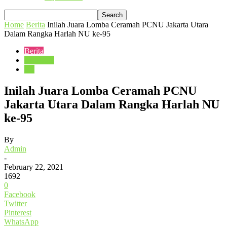
Home
Berita
Inilah Juara Lomba Ceramah PCNU Jakarta Utara
Dalam Rangka Harlah NU ke-95
Berita
Lembaga
PC
Inilah Juara Lomba Ceramah PCNU
Jakarta Utara Dalam Rangka Harlah NU
ke-95
By
Admin
-
February 22, 2021
1692
0
Facebook
Twitter
Pinterest
WhatsApp