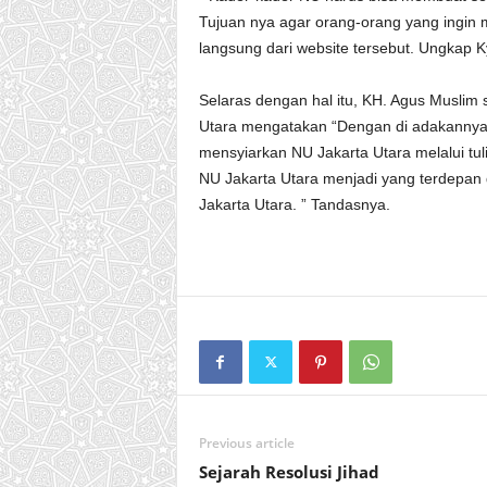
Tujuan nya agar orang-orang yang ingin
langsung dari website tersebut. Ungkap Ky
Selaras dengan hal itu, KH. Agus Muslim 
Utara mengatakan “Dengan di adakannya
mensyiarkan NU Jakarta Utara melalui tulis
NU Jakarta Utara menjadi yang terdepan 
Jakarta Utara. ” Tandasnya.
Previous article
Sejarah Resolusi Jihad