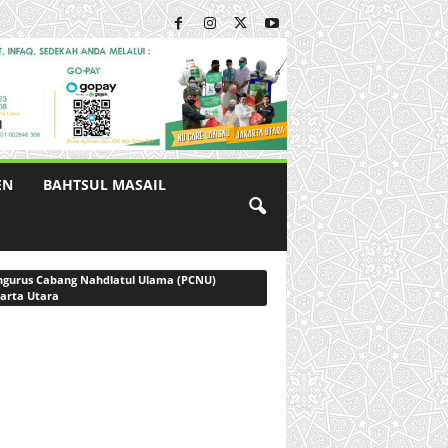
EN
BAHTSUL MASAIL
gurus Cabang Nahdlatul Ulama (PCNU)
arta Utara