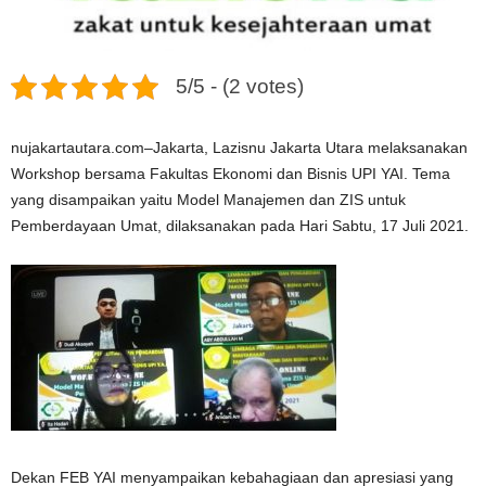
5/5 - (2 votes)
nujakartautara.com–Jakarta, Lazisnu Jakarta Utara melaksanakan
Workshop bersama Fakultas Ekonomi dan Bisnis UPI YAI. Tema
yang disampaikan yaitu Model Manajemen dan ZIS untuk
Pemberdayaan Umat, dilaksanakan pada Hari Sabtu, 17 Juli 2021.
Dekan FEB YAI menyampaikan kebahagiaan dan apresiasi yang