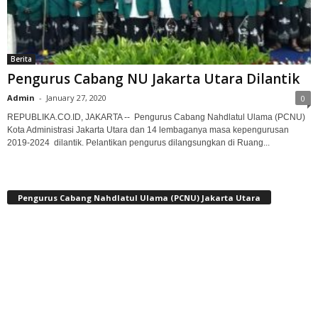
Berita
Pengurus Cabang NU Jakarta Utara Dilantik
Admin
-
January 27, 2020
0
REPUBLIKA.CO.ID, JAKARTA -- Pengurus Cabang Nahdlatul Ulama (PCNU)
Kota Administrasi Jakarta Utara dan 14 lembaganya masa kepengurusan
2019-2024 dilantik. Pelantikan pengurus dilangsungkan di Ruang...
Pengurus Cabang Nahdlatul Ulama (PCNU) Jakarta Utara