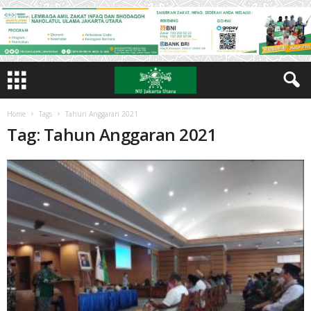
Home
Tags
Tahun Anggaran 2021
Tag: Tahun Anggaran 2021