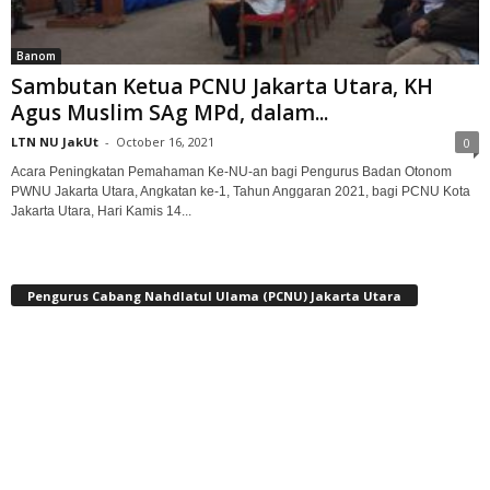
Banom
Sambutan Ketua PCNU Jakarta Utara, KH
Agus Muslim SAg MPd, dalam...
LTN NU JakUt
-
October 16, 2021
0
Acara Peningkatan Pemahaman Ke-NU-an bagi Pengurus Badan Otonom
PWNU Jakarta Utara, Angkatan ke-1, Tahun Anggaran 2021, bagi PCNU Kota
Jakarta Utara, Hari Kamis 14...
Pengurus Cabang Nahdlatul Ulama (PCNU) Jakarta Utara